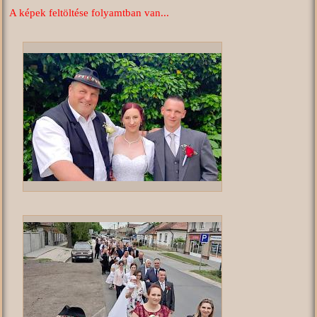
A képek feltöltése folyamtban van...