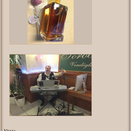
Vissza