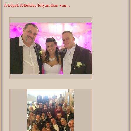
A képek feltöltése folyamtban van...