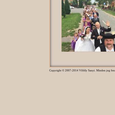
Copyright © 2007-2014 Vőfély Sanyi. Minden jog fennta