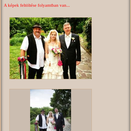
A képek feltöltése folyamtban van...