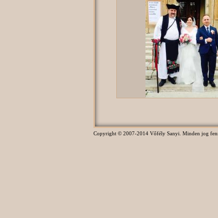
Copyright © 2007-2014 Vőfély Sanyi. Minden jog fennta