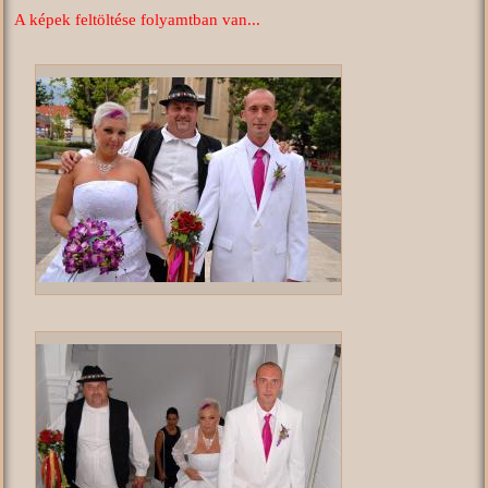
A képek feltöltése folyamtban van...