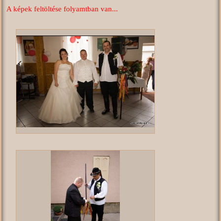
A képek feltöltése folyamtban van...