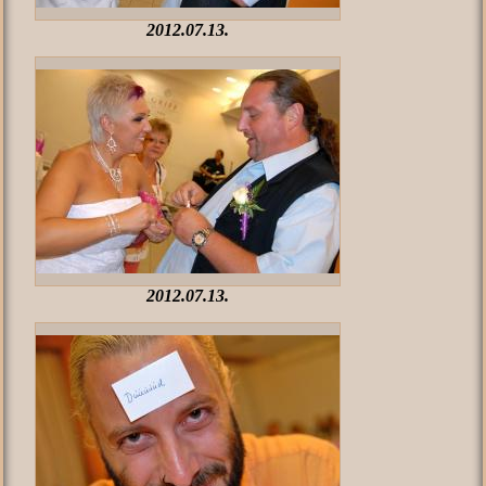
2012.07.13.
2012.07.13.