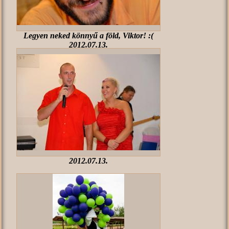
Legyen neked könnyű a föld, Viktor! :(
2012.07.13.
2012.07.13.