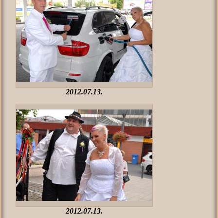
2012.07.13.
2012.07.13.