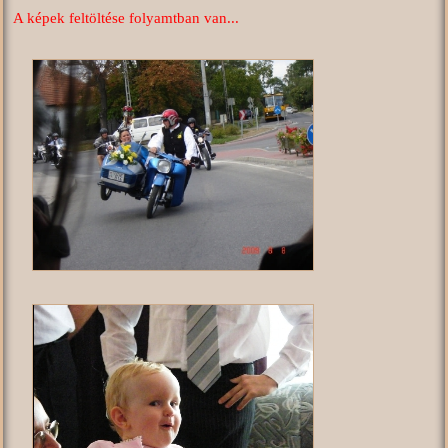
A képek feltöltése folyamtban van...