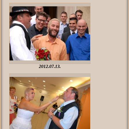
2012.07.13.